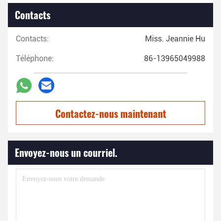
Contacts
Contacts:
Miss. Jeannie Hu
Téléphone:
86-13965049988
Contactez-nous maintenant
Envoyez-nous un courriel.