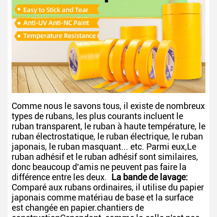
Comme nous le savons tous, il existe de nombreux
types de rubans, les plus courants incluent le
ruban transparent, le ruban à haute température, le
ruban électrostatique, le ruban électrique, le ruban
japonais, le ruban masquant... etc. Parmi eux,Le
ruban adhésif et le ruban adhésif sont similaires,
donc beaucoup d'amis ne peuvent pas faire la
différence entre les deux.
La bande de lavage:
Comparé aux rubans ordinaires, il utilise du papier
japonais comme matériau de base et la surface
est changée en papier.chantiers de