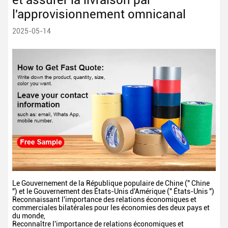
et assurer la livraison par
l'approvisionnement omnicanal
2025-05-14
Le Gouvernement de la République populaire de Chine (" Chine
") et le Gouvernement des États-Unis d'Amérique (" États-Unis ")
Reconnaissant l'importance des relations économiques et
commerciales bilatérales pour les économies des deux pays et
du monde,
Reconnaître l'importance de relations économiques et