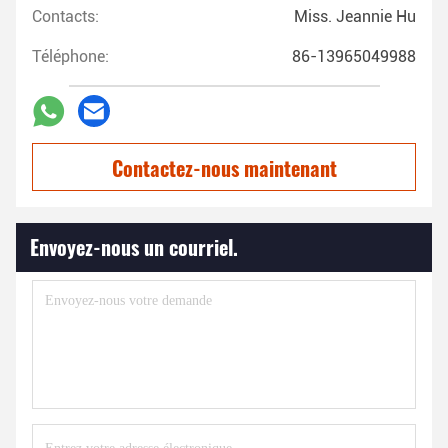
Contacts:
Miss. Jeannie Hu
Téléphone:
86-13965049988
Contactez-nous maintenant
Envoyez-nous un courriel.