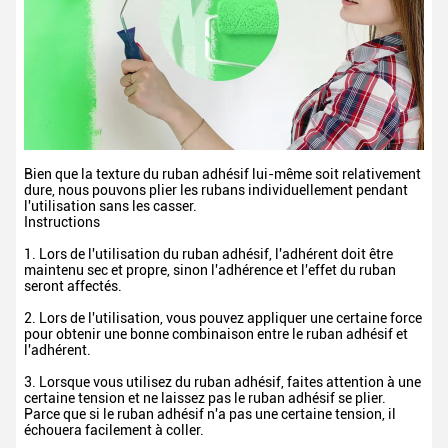
Bien que la texture du ruban adhésif lui-même soit relativement
dure, nous pouvons plier les rubans individuellement pendant
l'utilisation sans les casser.
Instructions
1. Lors de l'utilisation du ruban adhésif, l'adhérent doit être
maintenu sec et propre, sinon l'adhérence et l'effet du ruban
seront affectés.
2. Lors de l'utilisation, vous pouvez appliquer une certaine force
pour obtenir une bonne combinaison entre le ruban adhésif et
l'adhérent.
3. Lorsque vous utilisez du ruban adhésif, faites attention à une
certaine tension et ne laissez pas le ruban adhésif se plier.
Parce que si le ruban adhésif n'a pas une certaine tension, il
échouera facilement à coller.