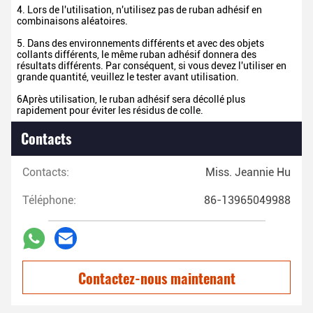
4. Lors de l'utilisation, n'utilisez pas de ruban adhésif en
combinaisons aléatoires.
5. Dans des environnements différents et avec des objets
collants différents, le même ruban adhésif donnera des
résultats différents. Par conséquent, si vous devez l'utiliser en
grande quantité, veuillez le tester avant utilisation.
6Après utilisation, le ruban adhésif sera décollé plus
rapidement pour éviter les résidus de colle.
Contacts
Contacts:
Miss. Jeannie Hu
Téléphone:
86-13965049988
Contactez-nous maintenant