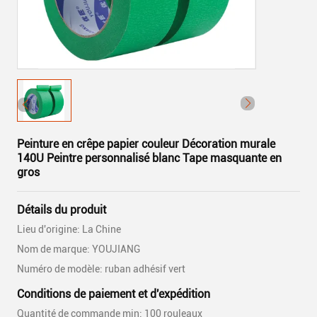
Peinture en crêpe papier couleur Décoration murale
140U Peintre personnalisé blanc Tape masquante en
gros
Détails du produit
Lieu d'origine: La Chine
Nom de marque: YOUJIANG
Numéro de modèle: ruban adhésif vert
Conditions de paiement et d'expédition
Quantité de commande min: 100 rouleaux