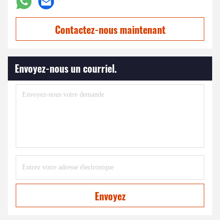
Contactez-nous maintenant
Envoyez-nous un courriel.
Envoyez