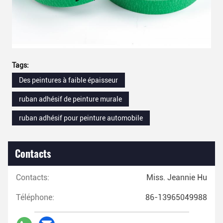
Tags:
Des peintures à faible épaisseur
ruban adhésif de peinture murale
ruban adhésif pour peinture automobile
Contacts
Contacts:
Miss. Jeannie Hu
Téléphone:
86-13965049988