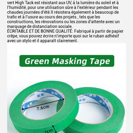
vert High Tack est résistant aux UV, à la lumière du soleil et à
l'humidité, pour une utilisation sûre à l'extérieur pendant les
chaudes journées d'été.Il résistera également à beaucoup de
trafic et à l'usure au cours des projets., tels que les
constructions, les rénovations ou les zones d'attente avec un
marquage de distanciation sociale.
ÉCRITABLE ET DE BONNE QUALITÉ: Fabriqué à partir de papier
crêpe, vous pouvez écrire n'importe quoi sur le ruban adhésif
avec un stylo et il apparaît clairement.