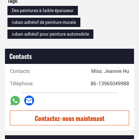
Tags:
Des peintures à faible épaisseur
ruban adhésif de peinture murale
ruban adhésif pour peinture automobile
Contacts
Contacts:
Miss. Jeannie Hu
Téléphone:
86-13965049988
Contactez-nous maintenant