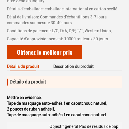
Prix: Send an inquiry
Détails d'emballage: emballage international en carton scellé
Délai de livraison: Commandes d'échantillons 3-7 jours,
commandes sur mesure 30-40 jours
Conditions de paiement: L/C, D/A, D/P, T/T, Western Union,
Capacité d'approvisionnement: 10000 rouleaux 30 jours
Obtenez le meilleur prix
Détails du produit
Description du produit
Détails du produit
Mettre en évidence:
Tape de masquage auto-adhésif en caoutchouc naturel
,
2 pouces de ruban adhésif
,
Tape de masquage auto-adhésif en caoutchouc naturel
Objectif général Pas de résidus de papi