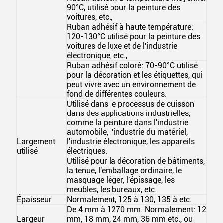
90°C, utilisé pour la peinture des
voitures, etc.,
Ruban adhésif à haute température:
120-130°C utilisé pour la peinture des
voitures de luxe et de l'industrie
électronique, etc.,
Ruban adhésif coloré: 70-90°C utilisé
pour la décoration et les étiquettes, qui
peut vivre avec un environnement de
fond de différentes couleurs.
Utilisé dans le processus de cuisson
dans des applications industrielles,
comme la peinture dans l'industrie
automobile, l'industrie du matériel,
Largement
l'industrie électronique, les appareils
utilisé
électriques.
Utilisé pour la décoration de bâtiments,
la tenue, l'emballage ordinaire, le
masquage léger, l'épissage, les
meubles, les bureaux, etc.
Épaisseur
Normalement, 125 à 130, 135 à etc.
De 4 mm à 1270 mm. Normalement: 12
Largeur
mm, 18 mm, 24 mm, 36 mm etc., ou