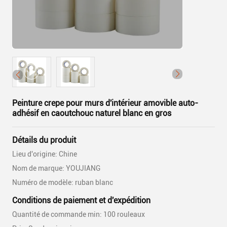
Peinture crepe pour murs d'intérieur amovible auto-
adhésif en caoutchouc naturel blanc en gros
Détails du produit
Lieu d'origine: Chine
Nom de marque: YOUJIANG
Numéro de modèle: ruban blanc
Conditions de paiement et d'expédition
Quantité de commande min: 100 rouleaux