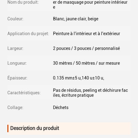
Nom du produit:
er de masquage pour peinture intérieur
e
Couleur:
Blanc, jaune clair, beige
Application du projet:
Peinture à l'intérieur et à l'extérieur
Largeur:
2 pouces / 3 pouces / personnalisé
Longueur:
30 mètres / 50 mètres / sur mesure
Épaisseur:
0.135 mm±5 u,140 u±10 u,
Pas de résidus, peeling et déchirure fac
Caractéristiques:
iles, écriture pratique
Collage:
Déchets
Description du produit