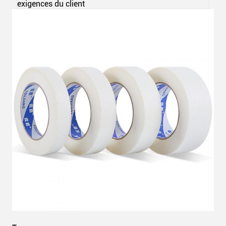
exigences du client