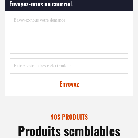
Envoyez-nous un courriel.
Envoyez
NOS PRODUITS
Produits semblables