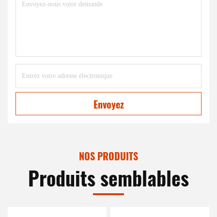
Envoyez
NOS PRODUITS
Produits semblables