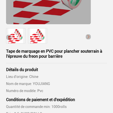
Tape de marquage en PVC pour plancher souterrain à
l'épreuve du freon pour barrière
Détails du produit
Lieu d'origine: Chine
Nom de marque: YOUJIANG
Numéro de modèle: Pvc
Conditions de paiement et d'expédition
Quantité de commande min: 1000rolls