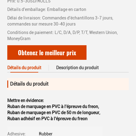
Prix: 0.5-3USD/ROLLS
Détails d'emballage: Emballage en carton
Délai de livraison: Commandes d'échantillons 3-7 jours,
commandes sur mesure 30-40 jours
Conditions de paiement: L/C, D/A, D/P, T/T, Western Union,
MoneyGram
Obtenez le meilleur prix
Détails du produit
Description du produit
Détails du produit
Mettre en évidence:
Ruban de marquage en PVC à l'épreuve du freon
,
Ruban de marquage en PVC de 50 m de longueur
,
Ruban adhésif en PVC à l'épreuve du freon
Adhesive:
Rubber