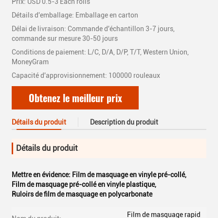
Prix: USD 0.5-3 Each rolls
Détails d'emballage: Emballage en carton
Délai de livraison: Commande d'échantillon 3-7 jours,
commande sur mesure 30-50 jours
Conditions de paiement: L/C, D/A, D/P, T/T, Western Union,
MoneyGram
Capacité d'approvisionnement: 100000 rouleaux
Obtenez le meilleur prix
Détails du produit
Description du produit
Détails du produit
Mettre en évidence:
Film de masquage en vinyle pré-collé
,
Film de masquage pré-collé en vinyle plastique
,
Ruloirs de film de masquage en polycarbonate
Film de masquage rapid