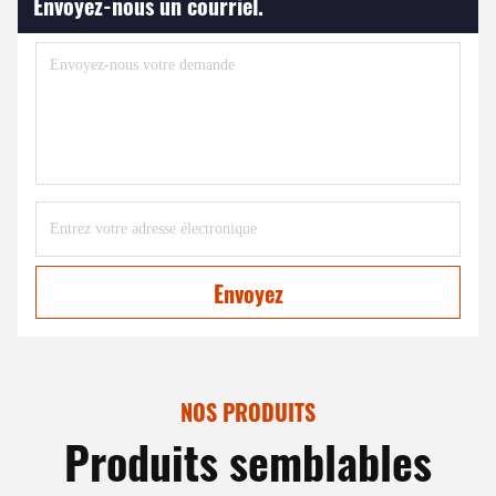
Envoyez-nous un courriel.
Envoyez
NOS PRODUITS
Produits semblables