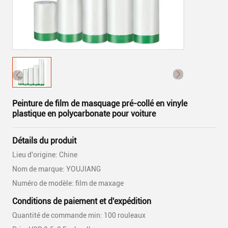
Peinture de film de masquage pré-collé en vinyle
plastique en polycarbonate pour voiture
Détails du produit
Lieu d'origine: Chine
Nom de marque: YOUJIANG
Numéro de modèle: film de maxage
Conditions de paiement et d'expédition
Quantité de commande min: 100 rouleaux