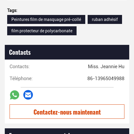
Tags:
Peintures film de masquage pré-collé
ruban adhésif
film protecteur de polycarbonate
Contacts
Contacts:
Miss. Jeannie Hu
Téléphone:
86-13965049988
Contactez-nous maintenant