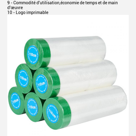
9 - Commodité d'utilisation,économie de temps et de main
d'œuvre
10 - Logo imprimable