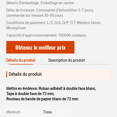
Détails d'emballage: Emballage en carton
Délai de livraison: Commande d'échantillon 3-7 jours,
commande sur mesure 30-50 jours
Conditions de paiement: L/C, D/A, D/P, T/T, Western Union,
MoneyGram
Capacité d'approvisionnement: 100000 rouleaux
Obtenez le meilleur prix
Détails du produit
Description du produit
Détails du produit
Mettre en évidence:
Ruban adhésif à double face blanc
,
Tape à double face de 72 mm
,
Rouleau de bande de papier blanc de 72 mm
Matériel:
Tissu