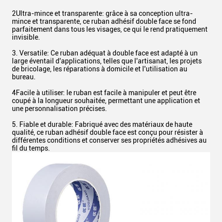
2Ultra-mince et transparente: grâce à sa conception ultra-
mince et transparente, ce ruban adhésif double face se fond
parfaitement dans tous les visages, ce qui le rend pratiquement
invisible.
3. Versatile: Ce ruban adéquat à double face est adapté à un
large éventail d'applications, telles que l'artisanat, les projets
de bricolage, les réparations à domicile et l'utilisation au
bureau.
4Facile à utiliser: le ruban est facile à manipuler et peut être
coupé à la longueur souhaitée, permettant une application et
une personnalisation précises.
5. Fiable et durable: Fabriqué avec des matériaux de haute
qualité, ce ruban adhésif double face est conçu pour résister à
différentes conditions et conserver ses propriétés adhésives au
fil du temps.