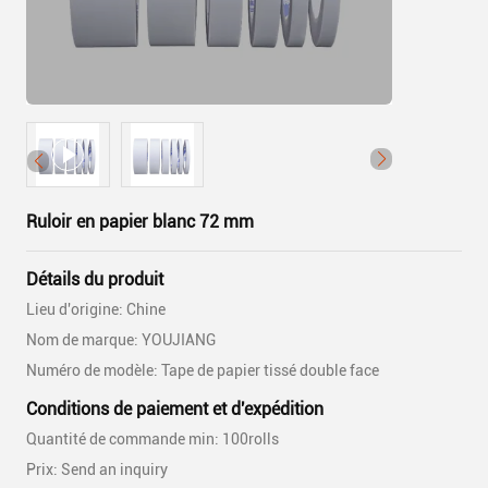
Ruloir en papier blanc 72 mm
Détails du produit
Lieu d'origine: Chine
Nom de marque: YOUJIANG
Numéro de modèle: Tape de papier tissé double face
Conditions de paiement et d'expédition
Quantité de commande min: 100rolls
Prix: Send an inquiry