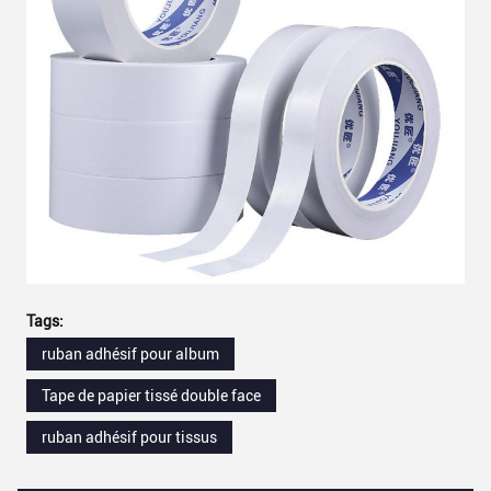
Tags:
ruban adhésif pour album
Tape de papier tissé double face
ruban adhésif pour tissus