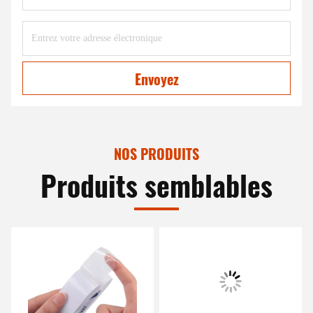
Envoyez
NOS PRODUITS
Produits semblables