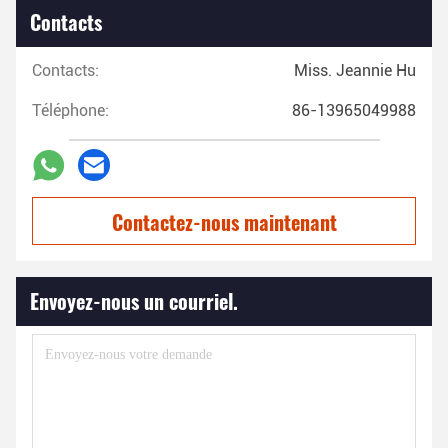
Contacts
Contacts:
Miss. Jeannie Hu
Téléphone:
86-13965049988
Contactez-nous maintenant
Envoyez-nous un courriel.