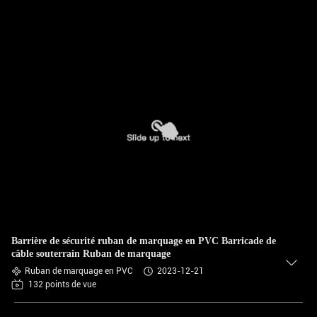
Barrière de sécurité ruban de marquage en PVC Barricade de
câble souterrain Ruban de marquage
Ruban de marquage en PVC
2023-12-21
132 points de vue