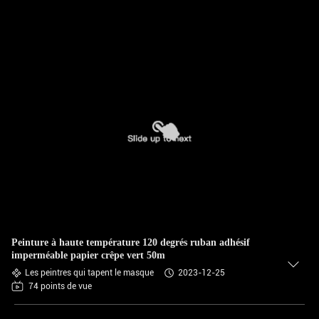
Peinture à haute température 120 degrés ruban adhésif
imperméable papier crêpe vert 50m
Les peintres qui tapent le masque
2023-12-25
74 points de vue