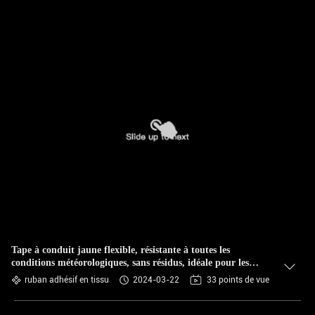
Tape à conduit jaune flexible, résistante à toutes les
conditions météorologiques, sans résidus, idéale pour les
réparations industrielles
ruban adhésif en tissu
2024-03-22
33 points de vue