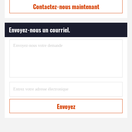
Contactez-nous maintenant
Envoyez-nous un courriel.
Envoyez