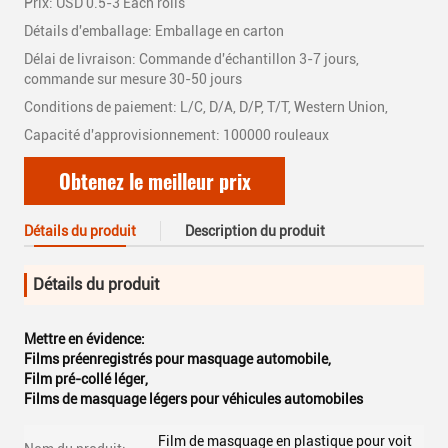
Prix: USD 0.5-3 Each rolls
Détails d'emballage: Emballage en carton
Délai de livraison: Commande d'échantillon 3-7 jours,
commande sur mesure 30-50 jours
Conditions de paiement: L/C, D/A, D/P, T/T, Western Union,
Capacité d'approvisionnement: 100000 rouleaux
Obtenez le meilleur prix
Détails du produit
Description du produit
Détails du produit
Mettre en évidence:
Films préenregistrés pour masquage automobile
,
Film pré-collé léger
,
Films de masquage légers pour véhicules automobiles
Film de masquage en plastique pour voit