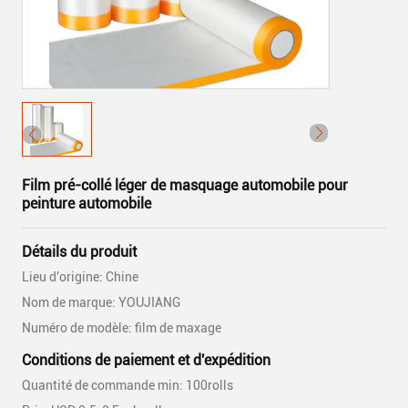
Film pré-collé léger de masquage automobile pour
peinture automobile
Détails du produit
Lieu d'origine: Chine
Nom de marque: YOUJIANG
Numéro de modèle: film de maxage
Conditions de paiement et d'expédition
Quantité de commande min: 100rolls