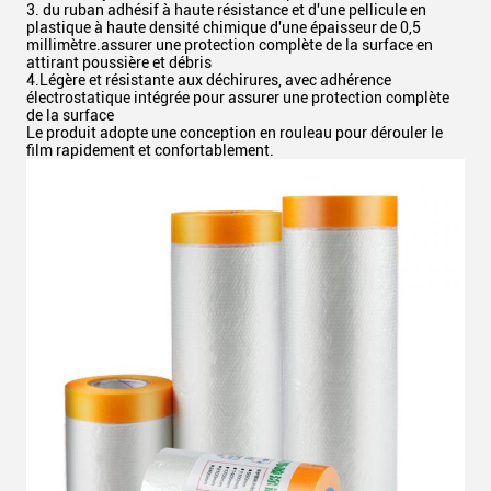
3. du ruban adhésif à haute résistance et d'une pellicule en
plastique à haute densité chimique d'une épaisseur de 0,5
millimètre.assurer une protection complète de la surface en
attirant poussière et débris
4.Légère et résistante aux déchirures, avec adhérence
électrostatique intégrée pour assurer une protection complète
de la surface
Le produit adopte une conception en rouleau pour dérouler le
film rapidement et confortablement.