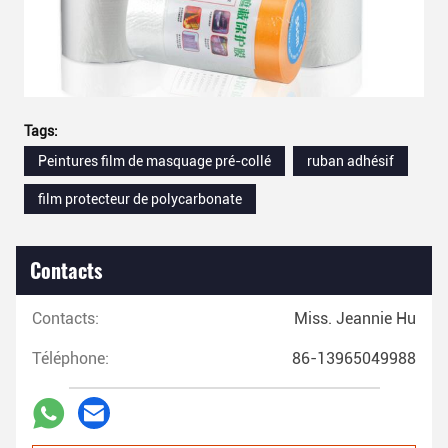
Tags:
Peintures film de masquage pré-collé
ruban adhésif
film protecteur de polycarbonate
Contacts
Contacts:
Miss. Jeannie Hu
Téléphone:
86-13965049988